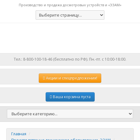
Производство и продажа досмотровых устройств и «ЭЗАМ»
Тел.: 8-800-100-18-46 (бесплатно по РФ). Пн.-пт. с 10:00-18:00.
Акции
и спецпредложения!
Ваша корзина пуста
Главная
/