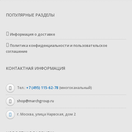
ПОПУЛЯРНЫЕ РАЗДЕЛЫ
Информация о доставке
Политика конфиденциальности и пользовательское
соглашение
КОНТАКТНАЯ ИНФОРМАЦИЯ
Тел.:
+7 (495) 115-62-78
(многоканальный)
shop@marchgroup.ru
г. Москва, улица Нарвская, дом 2