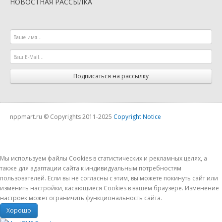
НОВОСТНАЯ РАССЫЛКА
Подписаться на рассылку
nppmart.ru © Copyrights 2011-2025
Copyright Notice
Мы используем файлы Cookies в статистических и рекламных целях, а
также для адаптации сайта к индивидуальным потребностям
пользователей. Если вы не согласны с этим, вы можете покинуть сайт или
изменить настройки, касающиеся Cookies в вашем браузере. Изменение
настроек может ограничить функциональность сайта.
Хорошо