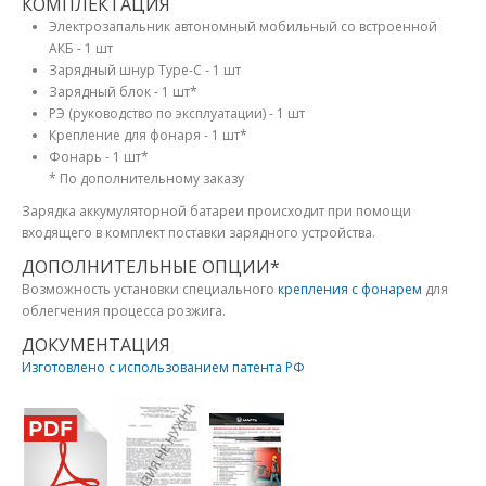
КОМПЛЕКТАЦИЯ
Электрозапальник автономный мобильный со встроенной
АКБ - 1 шт
Зарядный шнур Type-C - 1 шт
Зарядный блок - 1 шт*
РЭ (руководство по эксплуатации) - 1 шт
Крепление для фонаря - 1 шт*
Фонарь - 1 шт*
* По дополнительному заказу
Зарядка аккумуляторной батареи происходит при помощи
входящего в комплект поставки зарядного устройства.
ДОПОЛНИТЕЛЬНЫЕ ОПЦИИ*
Возможность установки специального
крепления с фонарем
для
облегчения процесса розжига.
ДОКУМЕНТАЦИЯ
Изготовлено с использованием патента РФ