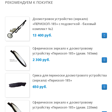
РЕКОМЕНДУЕМ К ПОКУПКЕ
Досмотровое устройство (зеркало)
«ПЕРИСКОП-185» с подсветкой - базовый
комплект №2
13 400 руб.
Сферическое зеркало к досмотровому
устройству «Перископ-185» (диам. 165мм)
2 300 руб.
Сумка для переноски досмотрового устройства
(зеркала) «Перископ-185»
650 руб.
Сферическое зеркало к досмотровому
устройству «Перископ-185» (диам. 220мм)