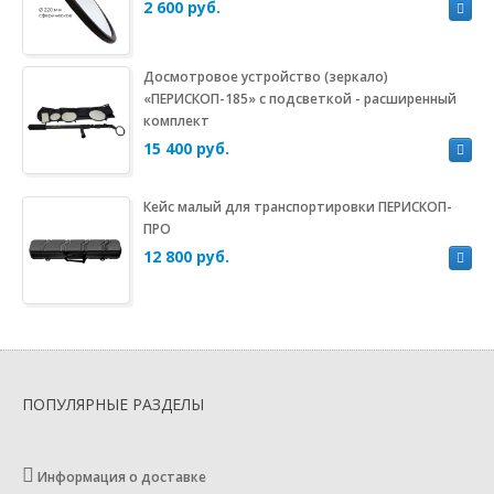
2 600 руб.
Досмотровое устройство (зеркало)
«ПЕРИСКОП-185» с подсветкой - расширенный
комплект
15 400 руб.
Кейс малый для транспортировки ПЕРИСКОП-
ПРО
12 800 руб.
ПОПУЛЯРНЫЕ РАЗДЕЛЫ
Информация о доставке