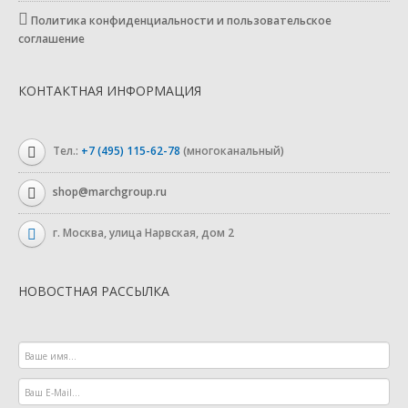
Политика конфиденциальности и пользовательское
соглашение
КОНТАКТНАЯ ИНФОРМАЦИЯ
Тел.:
+7 (495) 115-62-78
(многоканальный)
shop@marchgroup.ru
г. Москва, улица Нарвская, дом 2
НОВОСТНАЯ РАССЫЛКА