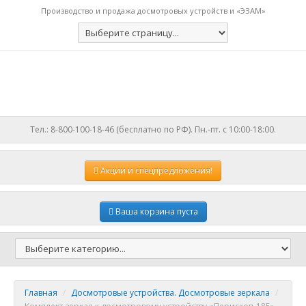
Производство и продажа досмотровых устройств и «ЭЗАМ»
Тел.: 8-800-100-18-46 (бесплатно по РФ). Пн.-пт. с 10:00-18:00.
Акции
и спецпредложения!
Ваша корзина пуста
Главная
/
Досмотровые устройства. Досмотровые зеркала
/