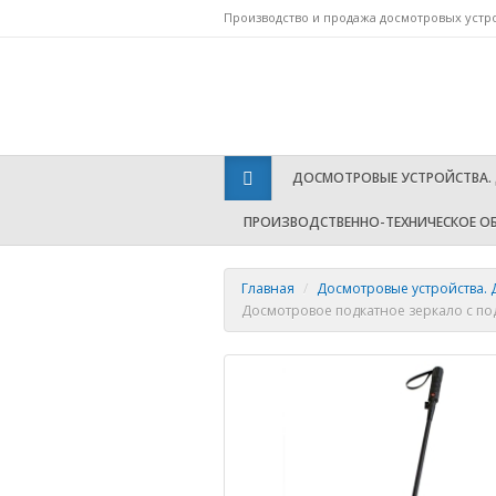
Производство и продажа досмотровых устр
Т
ДОСМОТРОВЫЕ УСТРОЙСТВА.
ПРОИЗВОДСТВЕННО-ТЕХНИЧЕСКОЕ О
Главная
/
Досмотровые устройства.
Досмотровое подкатное зеркало с по