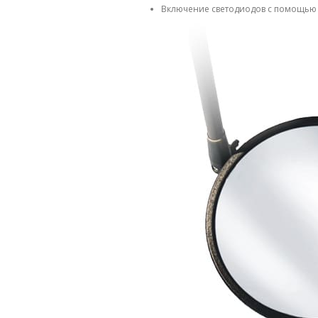
Включение светодиодов с помощью 