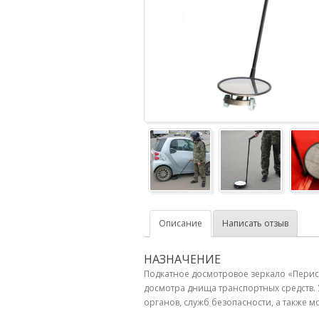
Описание
Написать отзыв
НАЗНАЧЕНИЕ
Подкатное досмотровое зеркало «Перис
досмотра днища транспортных средств.
органов, служб безопасности, а также м