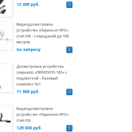
12 490 руб.
Видеодосмотровое
устройство «Перископ-ПРО»
(тип 04) - с передачей до 100
метров
по запросу
Досмотровое устройство
(зеркало) «ПЕРИСКОП-185» с
подсветкой - базовый
комплект №1
11 900 руб.
Видеодосмотровое
устройство «Перископ-ПРО»
(тип 03)
129 000 руб.