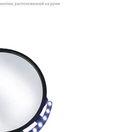
кнопки, расположенной на ручке