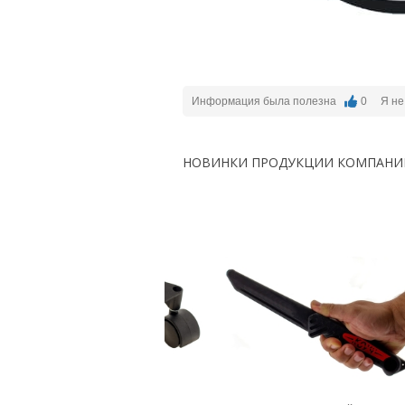
Информация была полезна
0
Я не
НОВИНКИ ПРОДУКЦИИ КОМПАНИ