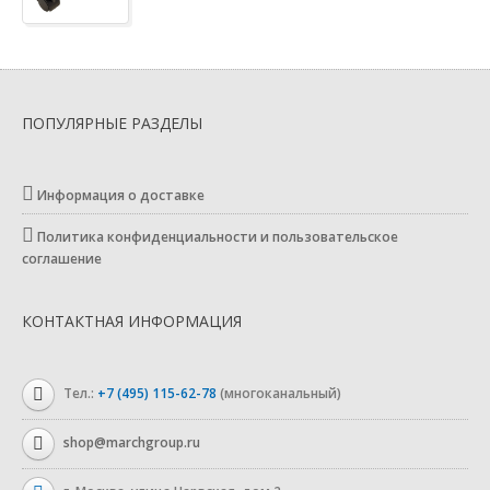
ПОПУЛЯРНЫЕ РАЗДЕЛЫ
Информация о доставке
Политика конфиденциальности и пользовательское
соглашение
КОНТАКТНАЯ ИНФОРМАЦИЯ
Тел.:
+7 (495) 115-62-78
(многоканальный)
shop@marchgroup.ru