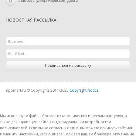
г. Москва, улица Нарвская, дом 2
НОВОСТНАЯ РАССЫЛКА
Подписаться на рассылку
nppmart.ru © Copyrights 2011-2025
Copyright Notice
Мы используем файлы Cookies в статистических и рекламных целях, а
также для адаптации сайта к индивидуальным потребностям
пользователей. Если вы не согласны с этим, вы можете покинуть сайт или
изменить настройки, касающиеся Cookies в вашем браузере. Изменение