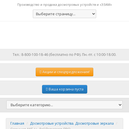
Производство и продажа досмотровых устройств и «ЭЗАМ»
Тел.: 8-800-100-18-46 (бесплатно по РФ). Пн.-пт. с 10:00-18:00.
Акции
и спецпредложения!
Ваша корзина пуста
Главная
/
Досмотровые устройства. Досмотровые зеркала
/