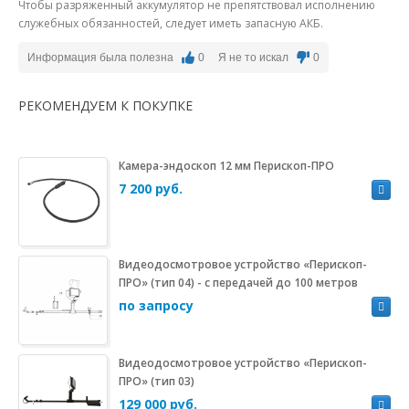
Чтобы разряженный аккумулятор не препятствовал исполнению
служебных обязанностей, следует иметь запасную АКБ.
Информация была полезна
0
Я не то искал
0
РЕКОМЕНДУЕМ К ПОКУПКЕ
Камера-эндоскоп 12 мм Перископ-ПРО
7 200 руб.
Видеодосмотровое устройство «Перископ-
ПРО» (тип 04) - с передачей до 100 метров
по запросу
Видеодосмотровое устройство «Перископ-
ПРО» (тип 03)
129 000 руб.