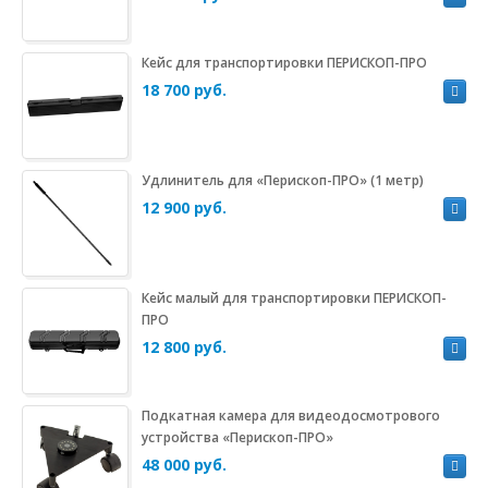
Кейс для транспортировки ПЕРИСКОП-ПРО
18 700 руб.
Удлинитель для «Перископ-ПРО» (1 метр)
12 900 руб.
Кейс малый для транспортировки ПЕРИСКОП-
ПРО
12 800 руб.
Подкатная камера для видеодосмотрового
устройства «Перископ-ПРО»
48 000 руб.